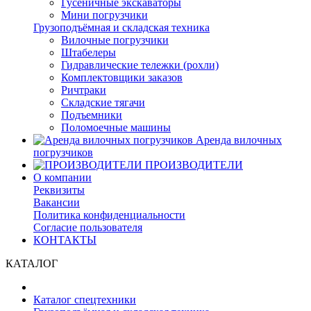
Гусеничные экскаваторы
Мини погрузчики
Грузоподъёмная и складская техника
Вилочные погрузчики
Штабелеры
Гидравлические тележки (рохли)
Комплектовщики заказов
Ричтраки
Складские тягачи
Подъемники
Поломоечные машины
Аренда вилочных
погрузчиков
ПРОИЗВОДИТЕЛИ
О компании
Реквизиты
Вакансии
Политика конфиденциальности
Согласие пользователя
КОНТАКТЫ
КАТАЛОГ
Каталог спецтехники