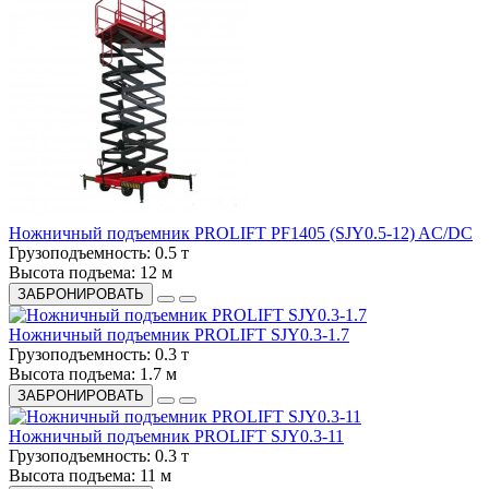
Ножничный подъемник PROLIFT PF1405 (SJY0.5-12) AC/DC
Грузоподъемность:
0.5 т
Высота подъема:
12 м
ЗАБРОНИРОВАТЬ
Ножничный подъемник PROLIFT SJY0.3-1.7
Грузоподъемность:
0.3 т
Высота подъема:
1.7 м
ЗАБРОНИРОВАТЬ
Ножничный подъемник PROLIFT SJY0.3-11
Грузоподъемность:
0.3 т
Высота подъема:
11 м