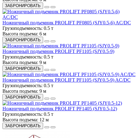
ЗАБРОНИРОВАТЬ
Ножничный подъемник PROLIFT PF0805 (SJY0.5-6) AC/DC
Грузоподъемность:
0.5 т
Высота подъема:
6 м
ЗАБРОНИРОВАТЬ
Ножничный подъемник PROLIFT PF1105 (SJY0.5-9)
Грузоподъемность:
0.5 т
Высота подъема:
9 м
ЗАБРОНИРОВАТЬ
Ножничный подъемник PROLIFT PF1105 (SJY0.5-9) AC/DC
Грузоподъемность:
0.5 т
Высота подъема:
9 м
ЗАБРОНИРОВАТЬ
Ножничный подъемник PROLIFT PF1405 (SJY0.5-12)
Грузоподъемность:
0.5 т
Высота подъема:
12 м
ЗАБРОНИРОВАТЬ