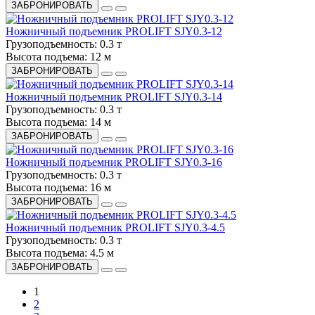
ЗАБРОНИРОВАТЬ
Ножничный подъемник PROLIFT SJY0.3-12
Грузоподъемность:
0.3 т
Высота подъема:
12 м
ЗАБРОНИРОВАТЬ
Ножничный подъемник PROLIFT SJY0.3-14
Грузоподъемность:
0.3 т
Высота подъема:
14 м
ЗАБРОНИРОВАТЬ
Ножничный подъемник PROLIFT SJY0.3-16
Грузоподъемность:
0.3 т
Высота подъема:
16 м
ЗАБРОНИРОВАТЬ
Ножничный подъемник PROLIFT SJY0.3-4.5
Грузоподъемность:
0.3 т
Высота подъема:
4.5 м
ЗАБРОНИРОВАТЬ
1
2