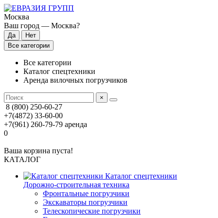
Москва
Ваш город —
Москва
?
Все категории
Все категории
Каталог спецтехники
Аренда вилочных погрузчиков
×
8 (800) 250-60-27
+7(4872) 33-60-00
+7(961) 260-79-79
аренда
0
Ваша корзина пуста!
КАТАЛОГ
Каталог спецтехники
Дорожно-строительная техника
Фронтальные погрузчики
Экскаваторы погрузчики
Телескопические погрузчики