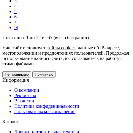
3
4
5
6
>
>|
Показано с 1 по 12 из 65 (всего 6 страниц)
Наш сайт использует
файлы cookies
, данные об IP-адресе,
местоположении и предпочтениях пользователей. Продолжая
использование данного сайта, вы соглашаетесь на работу с
этими файлами.
Не принимаю
Принимаю
Информация
О компании
Реквизиты
Вакансии
Политика конфиденциальности
Пользовательское соглашение
Каталог
Дорожно-строительная техника