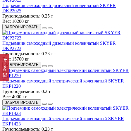
Подъемник самоходный дизельный коленчатый SKYER
DKP2025
Грузоподъемность:
0.25 т
Вес:
10200 кг
ЗАБРОНИРОВАТЬ
Подъемник самоходный дизельный коленчатый SKYER
DKP2723
Грузоподъемность:
0.23 т
Вес:
15700 кг
Фильтр
ЗАБРОНИРОВАТЬ
Подъемник самоходный электрический коленчатый SKYER
EKP1220
Грузоподъемность:
0.2 т
Вес:
4000 кг
ЗАБРОНИРОВАТЬ
Подъемник самоходный электрический коленчатый SKYER
EKP1423
Грузоподъемность:
0.23 т