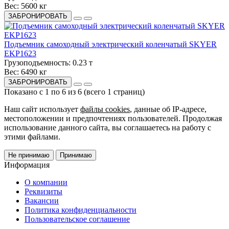
Вес:
5600 кг
ЗАБРОНИРОВАТЬ
Подъемник самоходный электрический коленчатый SKYER
EKP1623
Грузоподъемность:
0.23 т
Вес:
6490 кг
ЗАБРОНИРОВАТЬ
Показано с 1 по 6 из 6 (всего 1 страниц)
Наш сайт использует
файлы cookies
, данные об IP-адресе,
местоположении и предпочтениях пользователей. Продолжая
использование данного сайта, вы соглашаетесь на работу с
этими файлами.
Не принимаю
Принимаю
Информация
О компании
Реквизиты
Вакансии
Политика конфиденциальности
Пользовательское соглашение