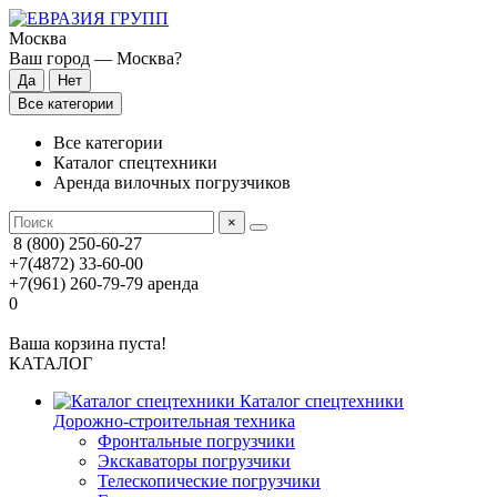
Москва
Ваш город —
Москва
?
Все категории
Все категории
Каталог спецтехники
Аренда вилочных погрузчиков
×
8 (800) 250-60-27
+7(4872) 33-60-00
+7(961) 260-79-79
аренда
0
Ваша корзина пуста!
КАТАЛОГ
Каталог спецтехники
Дорожно-строительная техника
Фронтальные погрузчики
Экскаваторы погрузчики
Телескопические погрузчики