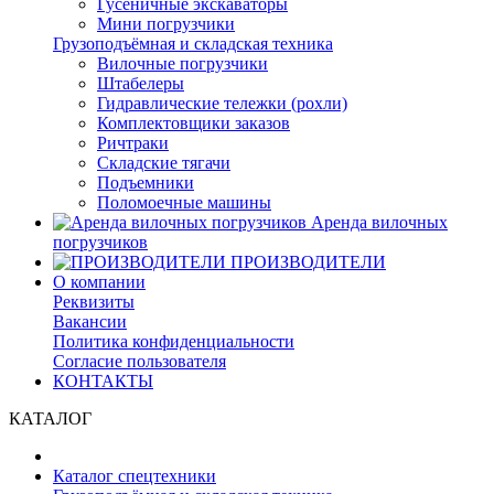
Гусеничные экскаваторы
Мини погрузчики
Грузоподъёмная и складская техника
Вилочные погрузчики
Штабелеры
Гидравлические тележки (рохли)
Комплектовщики заказов
Ричтраки
Складские тягачи
Подъемники
Поломоечные машины
Аренда вилочных
погрузчиков
ПРОИЗВОДИТЕЛИ
О компании
Реквизиты
Вакансии
Политика конфиденциальности
Согласие пользователя
КОНТАКТЫ
КАТАЛОГ
Каталог спецтехники