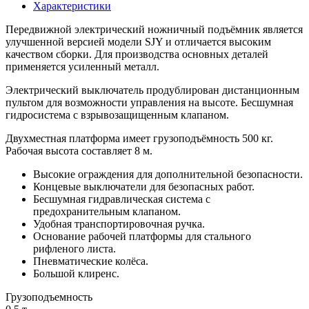
Характеристики
Передвижной электрический ножничный подъёмник является
улучшенной версией модели SJY и отличается высоким
качеством сборки. Для производства основных деталей
применяется усиленный металл.
Электрический выключатель продублирован дистанционным
пультом для возможности управления на высоте. Бесшумная
гидросистема с взрывозащищенным клапаном.
Двухместная платформа имеет грузоподъёмность 500 кг.
Рабочая высота составляет 8 м.
Высокие ограждения для дополнительной безопасности.
Концевые выключатели для безопасных работ.
Бесшумная гидравлическая система с
предохранительным клапаном.
Удобная транспортировочная ручка.
Основание рабочей платформы для стального
рифленого листа.
Пневматические колёса.
Большой клиренс.
Грузоподъемность