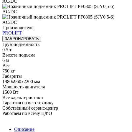
Производитель:
PROLIFT
ЗАБРОНИРОВАТЬ
Грузоподъемность
0.5 т
Высота подъема
6 м
Вес
750 кг
Габариты
1980х960х2200 мм
Мощность двигателя
1500 Вт
Все характеристики
Гарантия на всю технику
Собственный сервис-центр
Работаем по всему ЦФО
Описание