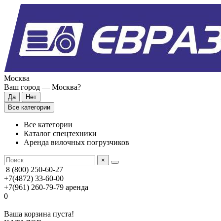
Москва
Ваш город —
Москва
?
Все категории
Все категории
Каталог спецтехники
Аренда вилочных погрузчиков
×
8 (800) 250-60-27
+7(4872) 33-60-00
+7(961) 260-79-79
аренда
0
Ваша корзина пуста!