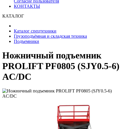
Согласие пользователя
КОНТАКТЫ
КАТАЛОГ
Каталог спецтехники
Грузоподъёмная и складская техника
Подъемники
Ножничный подъемник
PROLIFT PF0805 (SJY0.5-6)
AC/DC