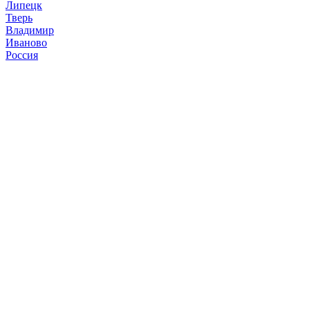
Липецк
Тверь
Владимир
Иваново
Россия