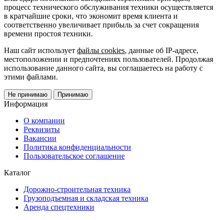
процесс технического обслуживания техники осуществляется
в кратчайшие сроки, что экономит время клиента и
соответственно увеличивает прибыль за счет сокращения
времени простоя техники.
Наш сайт использует
файлы cookies
, данные об IP-адресе,
местоположении и предпочтениях пользователей. Продолжая
использование данного сайта, вы соглашаетесь на работу с
этими файлами.
Не принимаю
Принимаю
Информация
О компании
Реквизиты
Вакансии
Политика конфиденциальности
Пользовательское соглашение
Каталог
Дорожно-строительная техника
Грузоподъемная и складская техника
Аренда спецтехники