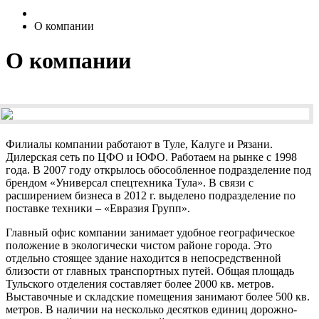
О компании
О компании
Филиалы компании работают в Туле, Калуге и Рязани.
Дилерская сеть по ЦФО и ЮФО. Работаем на рынке с 1998
года. В 2007 году открылось обособленное подразделение под
брендом «Универсал спецтехника Тула». В связи с
расширением бизнеса в 2012 г. выделено подразделение по
поставке техники – «Евразия Групп».
Главный офис компании занимает удобное географическое
положение в экологически чистом районе города. Это
отдельно стоящее здание находится в непосредственной
близости от главных транспортных путей. Общая площадь
Тульского отделения составляет более 2000 кв. метров.
Выставочные и складские помещения занимают более 500 кв.
метров. В наличии на несколько десятков единиц дорожно-