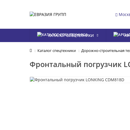
Моск
КАТАЛОГ СПЕЦТЕХНИКИ
АР
Каталог спецтехники
Дорожно-строительная те
Фронтальный погрузчик 