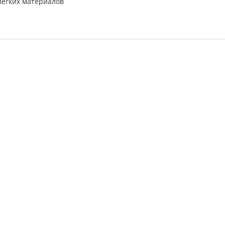
легких материалов
ЗАБРОНИРОВАТЬ