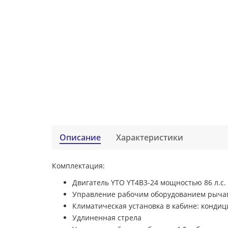
Описание
Характеристики
Комплектация:
Двигатель YTO YT4B3-24 мощностью 86 л.с.
Управление рабочим оборудованием рыча
Климатическая установка в кабине: кондиц
Удлиненная стрела