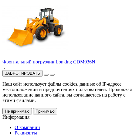
Фронтальный погрузчик Lonking CDM936N
..
ЗАБРОНИРОВАТЬ
Наш сайт использует
файлы cookies
, данные об IP-адресе,
местоположении и предпочтениях пользователей. Продолжая
использование данного сайта, вы соглашаетесь на работу с
этими файлами.
Не принимаю
Принимаю
Информация
О компании
Реквизиты