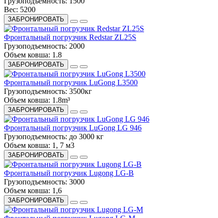
Грузоподъемность:
1500
Вес:
5200
ЗАБРОНИРОВАТЬ
Фронтальный погрузчик Redstar ZL25S
Грузоподъемность:
2000
Объем ковша:
1.8
ЗАБРОНИРОВАТЬ
Фронтальный погрузчик LuGong L3500
Грузоподъемность:
3500кг
Объем ковша:
1.8m³
ЗАБРОНИРОВАТЬ
Фронтальный погрузчик LuGong LG 946
Грузоподъемность:
до 3000 кг
Объем ковша:
1, 7 м3
ЗАБРОНИРОВАТЬ
Фронтальный погрузчик Lugong LG-B
Грузоподъемность:
3000
Объем ковша:
1,6
ЗАБРОНИРОВАТЬ