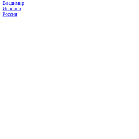
Владимир
Иваново
Россия