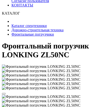
Согласие пользователя
КОНТАКТЫ
КАТАЛОГ
Каталог спецтехники
Дорожно-строительная техника
Фронтальные погрузчики
Фронтальный погрузчик
LONKING ZL50NC