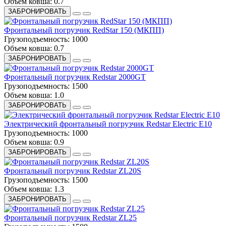
Объем ковша:
0.7
ЗАБРОНИРОВАТЬ
Фронтальный погрузчик RedStar 150 (МКПП)
Грузоподъемность:
1000
Объем ковша:
0.7
ЗАБРОНИРОВАТЬ
Фронтальный погрузчик Redstar 2000GT
Грузоподъемность:
1500
Объем ковша:
1.0
ЗАБРОНИРОВАТЬ
Электрический фронтальный погрузчик Redstar Electric E10
Грузоподъемность:
1000
Объем ковша:
0.9
ЗАБРОНИРОВАТЬ
Фронтальный погрузчик Redstar ZL20S
Грузоподъемность:
1500
Объем ковша:
1.3
ЗАБРОНИРОВАТЬ
Фронтальный погрузчик Redstar ZL25