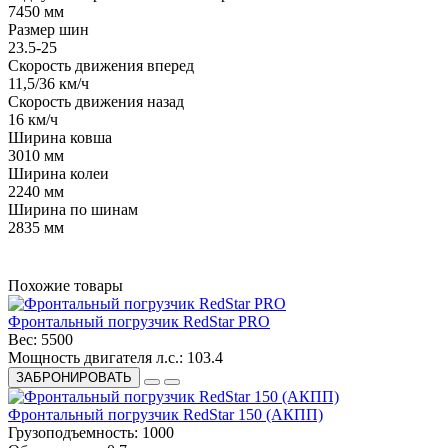
7450 мм
Размер шин
23.5-25
Скорость движения вперед
11,5/36 км/ч
Скорость движения назад
16 км/ч
Ширина ковша
3010 мм
Ширина колеи
2240 мм
Ширина по шинам
2835 мм
Похожие товары
Фронтальный погрузчик RedStar PRO
Вес:
5500
Мощность двигателя л.с.:
103.4
ЗАБРОНИРОВАТЬ
Фронтальный погрузчик RedStar 150 (АКПП)
Грузоподъемность:
1000