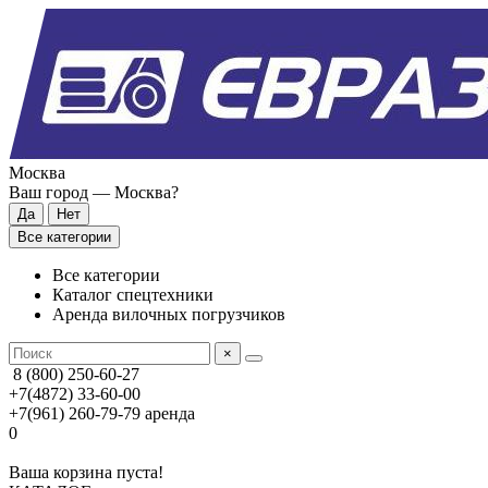
Москва
Ваш город —
Москва
?
Все категории
Все категории
Каталог спецтехники
Аренда вилочных погрузчиков
×
8 (800) 250-60-27
+7(4872) 33-60-00
+7(961) 260-79-79
аренда
0
Ваша корзина пуста!