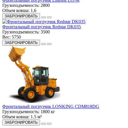
Фронтальный погрузчик Lugong LG-M
Грузоподъемность:
2800
Объем ковша:
1,6
ЗАБРОНИРОВАТЬ
Фронтальный погрузчик Redstar DK035
Грузоподъемность:
3500
Вес:
5750
ЗАБРОНИРОВАТЬ
Фронтальный погрузчик LONKING CDM818DG
Грузоподъемность:
1800 кг
Объем ковша:
1.5 м³
ЗАБРОНИРОВАТЬ