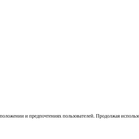
тоположении и предпочтениях пользователей. Продолжая использо