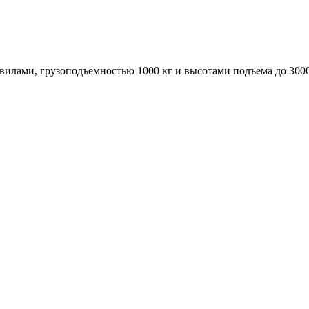
илами, грузоподъемностью 1000 кг и высотами подъема до 300