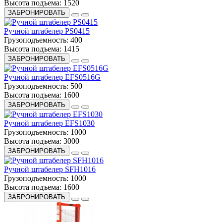
Высота подъема:
1520
ЗАБРОНИРОВАТЬ
Ручной штабелер PS0415
Грузоподъемность:
400
Высота подъема:
1415
ЗАБРОНИРОВАТЬ
Ручной штабелер EFS0516G
Грузоподъемность:
500
Высота подъема:
1600
ЗАБРОНИРОВАТЬ
Ручной штабелер EFS1030
Грузоподъемность:
1000
Высота подъема:
3000
ЗАБРОНИРОВАТЬ
Ручной штабелер SFH1016
Грузоподъемность:
1000
Высота подъема:
1600
ЗАБРОНИРОВАТЬ