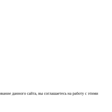
вание данного сайта, вы соглашаетесь на работу с этими