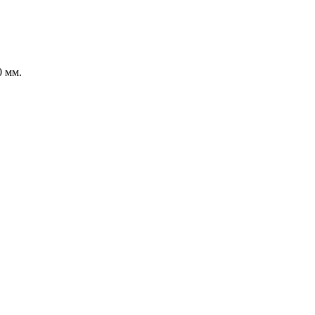
0 мм.