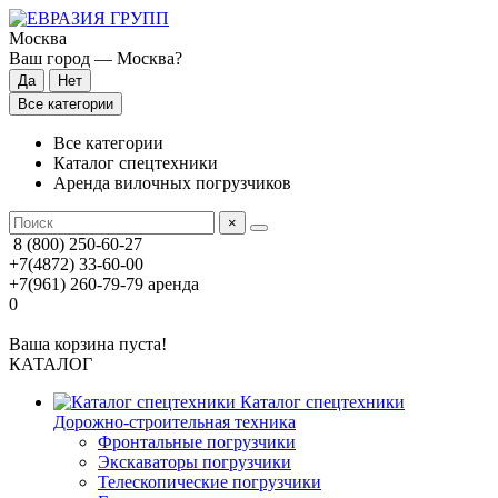
Москва
Ваш город —
Москва
?
Все категории
Все категории
Каталог спецтехники
Аренда вилочных погрузчиков
×
8 (800) 250-60-27
+7(4872) 33-60-00
+7(961) 260-79-79
аренда
0
Ваша корзина пуста!
КАТАЛОГ
Каталог спецтехники
Дорожно-строительная техника
Фронтальные погрузчики
Экскаваторы погрузчики
Телескопические погрузчики