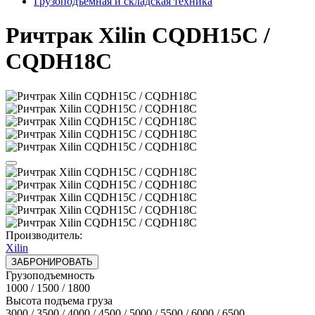
Грузоподъёмная и складская техника
Ричтрак Xilin CQDH15C /
CQDH18C
Производитель:
Xilin
ЗАБРОНИРОВАТЬ
Грузоподъемность
1000 / 1500 / 1800
Высота подъема груза
3000 / 3500 / 4000 / 4500 / 5000 / 5500 / 6000 / 6500