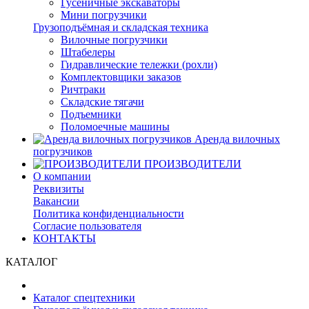
Гусеничные экскаваторы
Мини погрузчики
Грузоподъёмная и складская техника
Вилочные погрузчики
Штабелеры
Гидравлические тележки (рохли)
Комплектовщики заказов
Ричтраки
Складские тягачи
Подъемники
Поломоечные машины
Аренда вилочных
погрузчиков
ПРОИЗВОДИТЕЛИ
О компании
Реквизиты
Вакансии
Политика конфиденциальности
Согласие пользователя
КОНТАКТЫ
КАТАЛОГ
Каталог спецтехники