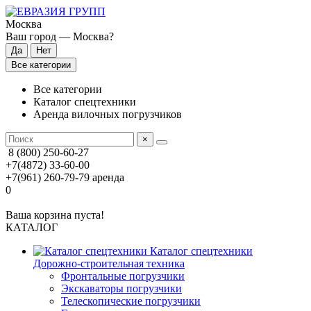
Москва
Ваш город —
Москва
?
Все категории
Все категории
Каталог спецтехники
Аренда вилочных погрузчиков
×
8 (800) 250-60-27
+7(4872) 33-60-00
+7(961) 260-79-79
аренда
0
Ваша корзина пуста!
КАТАЛОГ
Каталог спецтехники
Дорожно-строительная техника
Фронтальные погрузчики
Экскаваторы погрузчики
Телескопические погрузчики