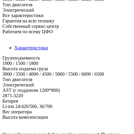
Тип двигателя
Электрический
Все характеристики
Гарантия на всю технику
Собственный сервис-центр
Работаем по всему ЦФО
Характеристики
Грузоподъемность
1000 / 1500 / 1800
Высота подъема груза
3000 / 3500 / 4000 / 4500 / 5000 / 5500 / 6000 / 6500
Тип двигателя
Электрический
AST (с поддоном 1200*800)
2871-3220
Батарея
Li-ion 24/420/560, 36/700
Вес оператора
Высота комплектации