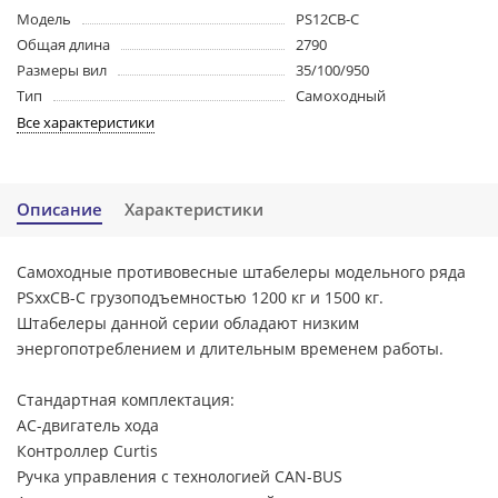
Модель
PS12CB-C
Общая длина
2790
Размеры вил
35/100/950
Тип
Самоходный
Все характеристики
Описание
Характеристики
Самоходные противовесные штабелеры модельного ряда
PSxxCB-C грузоподъемностью 1200 кг и 1500 кг.
Штабелеры данной серии обладают низким
энергопотреблением и длительным временем работы.
Cтандартная комплектация:
АС-двигатель хода
Контроллер Curtis
Ручка управления с технологией CAN-BUS