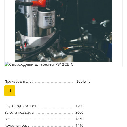
Производитель:
Noblelift
Грузоподъемность
1200
Высота подъема
3600
Вес
1850
Колесная база
1410