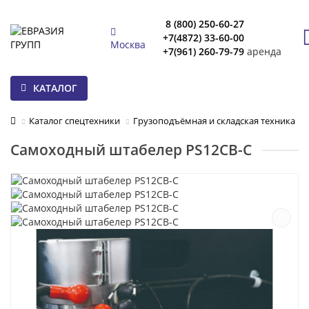
8 (800) 250-60-27
+7(4872) 33-60-00
Москва
+7(961) 260-79-79
аренда
КАТАЛОГ
Каталог спецтехники
Грузоподъёмная и складская техника
Самоходный штабелер PS12CB-C