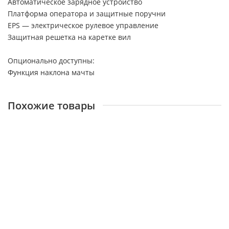
Автоматическое зарядное устройство
Платформа оператора и защитные поручни
EPS — электрическое рулевое управление
Защитная решетка на каретке вил
Опционально доступны:
Функция наклона мачты
Похожие товары