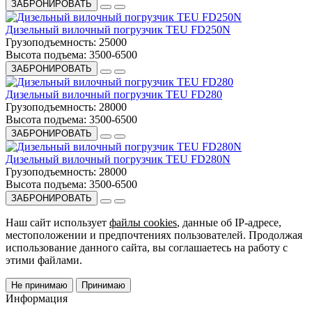
ЗАБРОНИРОВАТЬ
Дизельный вилочный погрузчик TEU FD250N
Грузоподъемность:
25000
Высота подъема:
3500-6500
ЗАБРОНИРОВАТЬ
Дизельный вилочный погрузчик TEU FD280
Грузоподъемность:
28000
Высота подъема:
3500-6500
ЗАБРОНИРОВАТЬ
Дизельный вилочный погрузчик TEU FD280N
Грузоподъемность:
28000
Высота подъема:
3500-6500
ЗАБРОНИРОВАТЬ
Наш сайт использует
файлы cookies
, данные об IP-адресе,
местоположении и предпочтениях пользователей. Продолжая
использование данного сайта, вы соглашаетесь на работу с
этими файлами.
Не принимаю
Принимаю
Информация