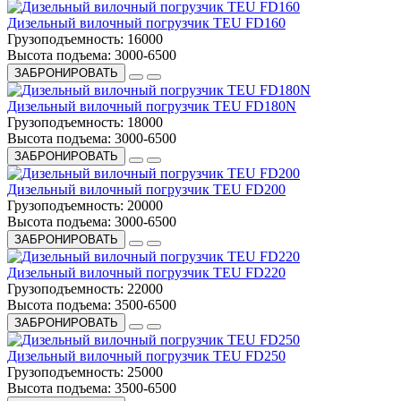
Дизельный вилочный погрузчик TEU FD160
Грузоподъемность:
16000
Высота подъема:
3000-6500
ЗАБРОНИРОВАТЬ
Дизельный вилочный погрузчик TEU FD180N
Грузоподъемность:
18000
Высота подъема:
3000-6500
ЗАБРОНИРОВАТЬ
Дизельный вилочный погрузчик TEU FD200
Грузоподъемность:
20000
Высота подъема:
3000-6500
ЗАБРОНИРОВАТЬ
Дизельный вилочный погрузчик TEU FD220
Грузоподъемность:
22000
Высота подъема:
3500-6500
ЗАБРОНИРОВАТЬ
Дизельный вилочный погрузчик TEU FD250
Грузоподъемность:
25000
Высота подъема:
3500-6500