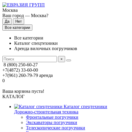
Москва
Ваш город —
Москва
?
Все категории
Все категории
Каталог спецтехники
Аренда вилочных погрузчиков
×
8 (800) 250-60-27
+7(4872) 33-60-00
+7(961) 260-79-79
аренда
0
Ваша корзина пуста!
КАТАЛОГ
Каталог спецтехники
Дорожно-строительная техника
Фронтальные погрузчики
Экскаваторы погрузчики
Телескопические погрузчики