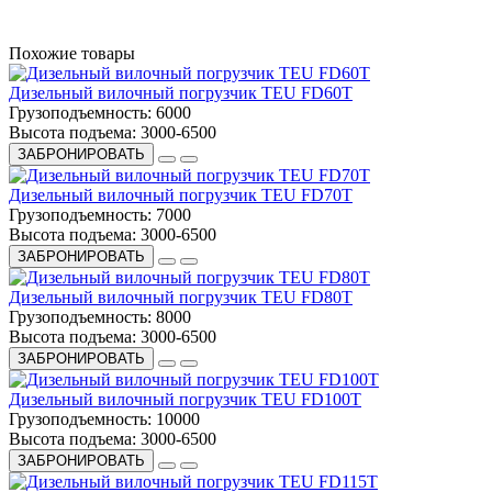
Похожие товары
Дизельный вилочный погрузчик TEU FD60T
Грузоподъемность:
6000
Высота подъема:
3000-6500
ЗАБРОНИРОВАТЬ
Дизельный вилочный погрузчик TEU FD70T
Грузоподъемность:
7000
Высота подъема:
3000-6500
ЗАБРОНИРОВАТЬ
Дизельный вилочный погрузчик TEU FD80T
Грузоподъемность:
8000
Высота подъема:
3000-6500
ЗАБРОНИРОВАТЬ
Дизельный вилочный погрузчик TEU FD100T
Грузоподъемность:
10000
Высота подъема:
3000-6500
ЗАБРОНИРОВАТЬ