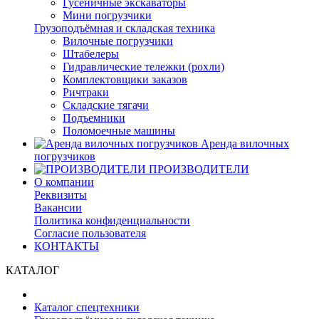
Гусеничные экскаваторы
Мини погрузчики
Грузоподъёмная и складская техника
Вилочные погрузчики
Штабелеры
Гидравлические тележки (рохли)
Комплектовщики заказов
Ричтраки
Складские тягачи
Подъемники
Поломоечные машины
Аренда вилочных
погрузчиков
ПРОИЗВОДИТЕЛИ
О компании
Реквизиты
Вакансии
Политика конфиденциальности
Согласие пользователя
КОНТАКТЫ
КАТАЛОГ
Каталог спецтехники