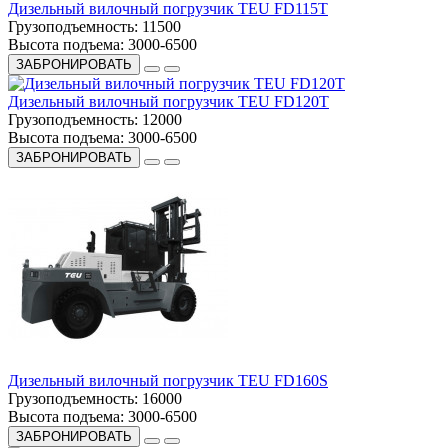
Дизельный вилочный погрузчик TEU FD115T
Грузоподъемность:
11500
Высота подъема:
3000-6500
ЗАБРОНИРОВАТЬ
Дизельный вилочный погрузчик TEU FD120T
Грузоподъемность:
12000
Высота подъема:
3000-6500
ЗАБРОНИРОВАТЬ
Дизельный вилочный погрузчик TEU FD160S
Грузоподъемность:
16000
Высота подъема:
3000-6500
ЗАБРОНИРОВАТЬ