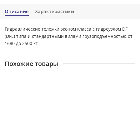
Описание
Характеристики
Гидравлические тележки эконом класса с гидроузлом DF
(DFE) типа и стандартными вилами грузоподъемностью от
1680 до 2500 кг.
Похожие товары