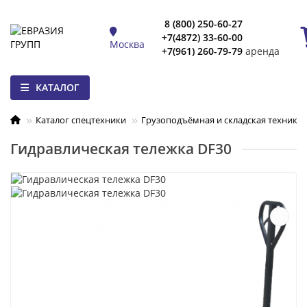
8 (800) 250-60-27
+7(4872) 33-60-00
Москва
+7(961) 260-79-79
аренда
КАТАЛОГ
Каталог спецтехники
Грузоподъёмная и складская техника
Гидравлическая тележка DF30